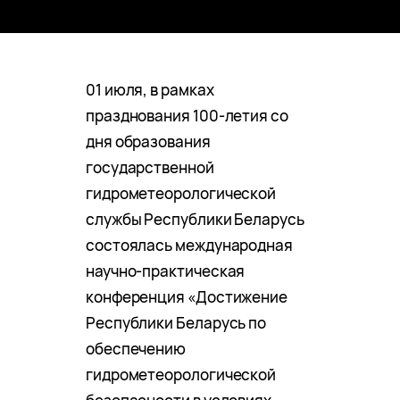
01 июля, в рамках
празднования 100-летия со
дня образования
государственной
гидрометеорологической
службы Республики Беларусь
состоялась международная
научно-практическая
конференция «Достижение
Республики Беларусь по
обеспечению
гидрометеорологической