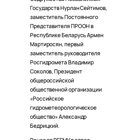
Государств Нурлан Сейтимов,
заместитель Постоянного
Представителя ПРООН в
Республике Беларусь Армен
Мартиросян, первый
заместитель руководителя
Росгидромета Владимир
Соколов, Президент
общероссийской
общественной организации
«Российское
гидрометеорологическое
общество» Александр
Бедрицкий.