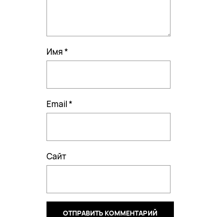
Имя
*
Email
*
Сайт