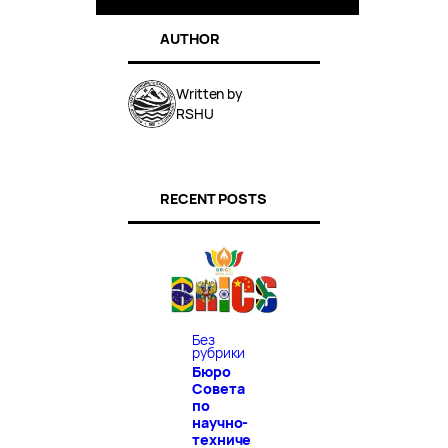
AUTHOR
Written by
RSHU
RECENT POSTS
Без
рубрики
Бюро
Совета
по
научно-
техниче