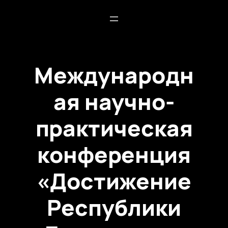
Международн
ая научно-
практическая
конференция
«Достижение
Республики