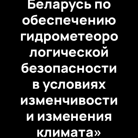
Беларусь по
обеспечению
гидрометеоро
логической
безопасности
в условиях
изменчивости
и изменения
климата»