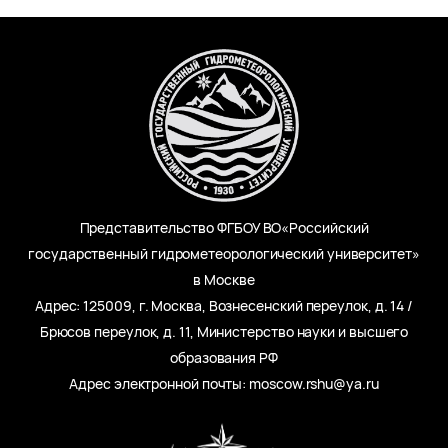
Представительство ФГБОУ ВО«Российский
государственный гидрометеорологический университет»
в Москве
Адрес: 125009, г. Москва, Вознесенский переулок, д. 14 /
Брюсов переулок, д. 11, Министерство науки и высшего
образования РФ
Адрес электронной почты: moscow.rshu@ya.ru