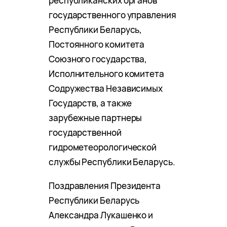
республиканских органов
государственного управления
Республики Беларусь,
Постоянного комитета
Союзного государства,
Исполнительного комитета
Содружества Независимых
Государств, а также
зарубежные партнеры
государственной
гидрометеорологической
службы Республики Беларусь.
Поздравления Президента
Республики Беларусь
Александра Лукашенко и