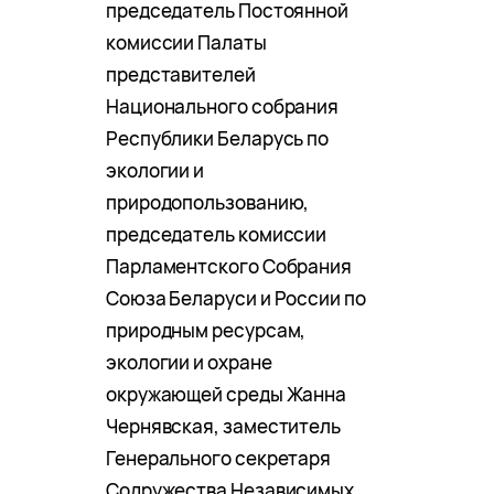
председатель Постоянной
комиссии Палаты
представителей
Национального собрания
Республики Беларусь по
экологии и
природопользованию,
председатель комиссии
Парламентского Собрания
Союза Беларуси и России по
природным ресурсам,
экологии и охране
окружающей среды Жанна
Чернявская, заместитель
Генерального секретаря
Содружества Независимых