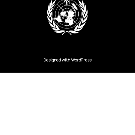
Designed with
WordPress