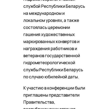
службой Республики Беларусь
на международном и
локальном уровнях, а также
состоялась церемонии
гашения художественных
маркированных конвертов и
награждения работников и
ветеранов государственной
гидрометеорологической
службы Республики Беларусь
по случаю юбилейной даты.
К участию в конференции были
приглашены представители
Правительства,