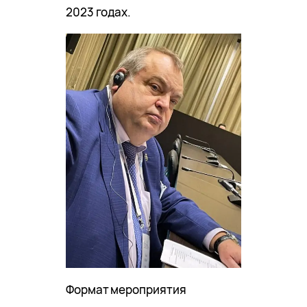
2023 годах.
Формат мероприятия