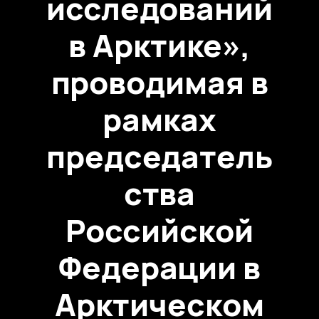
исследований
в Арктике»,
проводимая в
рамках
председатель
ства
Российской
Федерации в
Арктическом