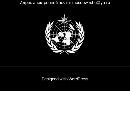
Адрес электронной почты: moscow.rshu@ya.ru
Designed with
WordPress