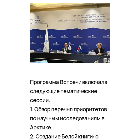
Программа Встречи включала
следующие тематические
сессии:
1. Обзор перечня приоритетов
по научным исследованиям в
Арктике.
2. Создание Белой книги: о