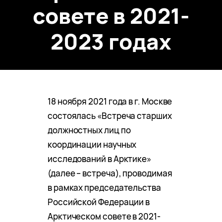
совете в 2021-
2023 годах
18 ноября 2021 года в г. Москве
состоялась «Встреча старших
должностных лиц по
координации научных
исследований в Арктике»
(далее – встреча), проводимая
в рамках председательства
Российской Федерации в
Арктическом совете в 2021-