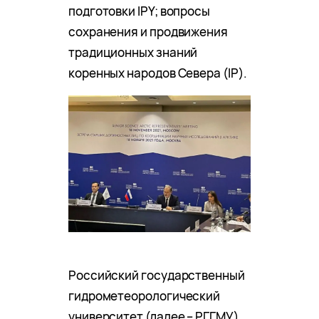
подготовки IPY; вопросы
сохранения и продвижения
традиционных знаний
коренных народов Севера (IP).
Российский государственный
гидрометеорологический
университет (далее – РГГМУ)