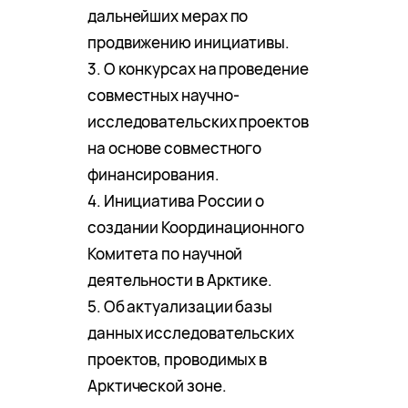
дальнейших мерах по
продвижению инициативы.
3. О конкурсах на проведение
совместных научно-
исследовательских проектов
на основе совместного
финансирования.
4. Инициатива России о
создании Координационного
Комитета по научной
деятельности в Арктике.
5. Об актуализации базы
данных исследовательских
проектов, проводимых в
Арктической зоне.