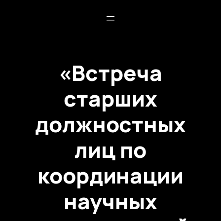
«Встреча
старших
должностных
лиц по
координации
научных