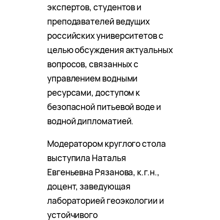
экспертов, студентов и
преподавателей ведущих
российских университетов с
целью обсуждения актуальных
вопросов, связанных с
управлением водными
ресурсами, доступом к
безопасной питьевой воде и
водной дипломатией.
Модератором круглого стола
выступила Наталья
Евгеньевна Рязанова, к.г.н.,
доцент, заведующая
лабораторией геоэкологии и
устойчивого