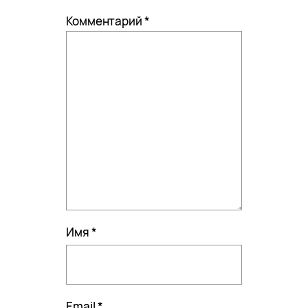
Комментарий
*
Имя
*
Email
*