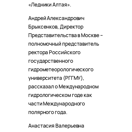
«Ледники Алтая».
Андрей Александрович
Брыксенков, Директор
Представительства в Москве –
полномочный представитель
ректора Российского
государственного
гидрометеорологического
университета (РГГМУ),
рассказал о Международном
гидрологическом годе как
части Международного
полярного года.
Анастасия Валерьевна