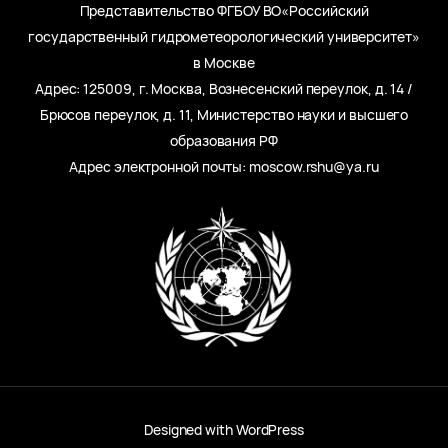
Представительство ФГБОУ ВО«Российский
государственный гидрометеорологический университет»
в Москве
Адрес: 125009, г. Москва, Вознесенский переулок, д. 14 /
Брюсов переулок, д. 11, Министерство науки и высшего
образования РФ
Адрес электронной почты: moscow.rshu@ya.ru
Designed with
WordPress