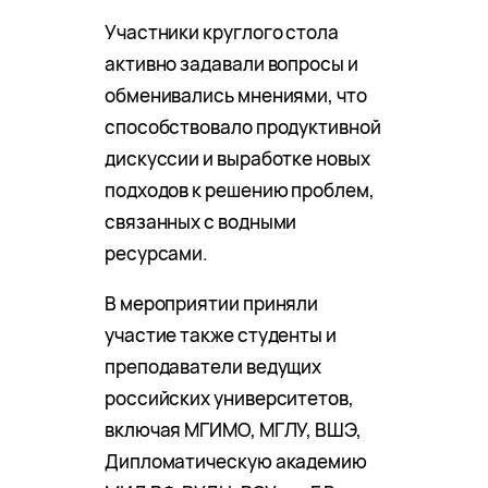
Участники круглого стола
активно задавали вопросы и
обменивались мнениями, что
способствовало продуктивной
дискуссии и выработке новых
подходов к решению проблем,
связанных с водными
ресурсами.
В мероприятии приняли
участие также студенты и
преподаватели ведущих
российских университетов,
включая МГИМО, МГЛУ, ВШЭ,
Дипломатическую академию