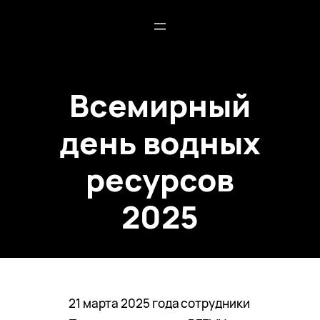
Всемирный
день водных
ресурсов
2025
21 марта 2025 года сотрудники