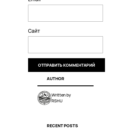
Сайт
AUTHOR
Written by
RSHU
RECENT POSTS