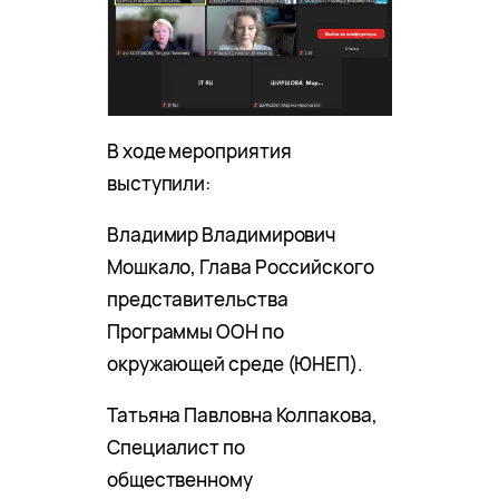
В ходе мероприятия
выступили:
Владимир Владимирович
Мошкало, Глава Российского
представительства
Программы ООН по
окружающей среде (ЮНЕП).
Татьяна Павловна Колпакова,
Специалист по
общественному