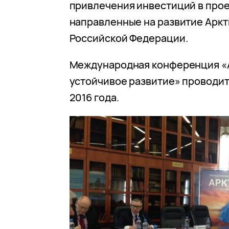
привлечения инвестиций в прое
направленные на развитие Аркт
Российской Федерации.
Международная конференция «
устойчивое развитие» проводит
2016 года.