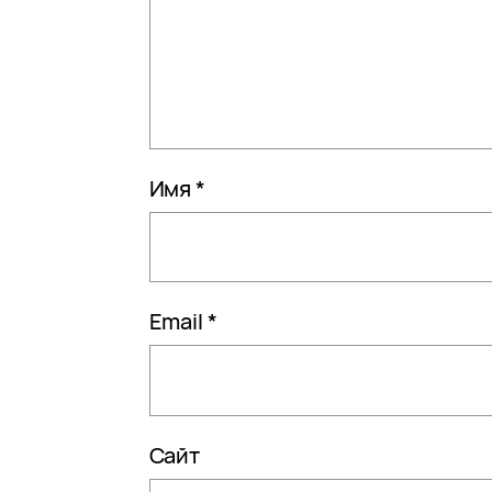
Имя
*
Email
*
Сайт