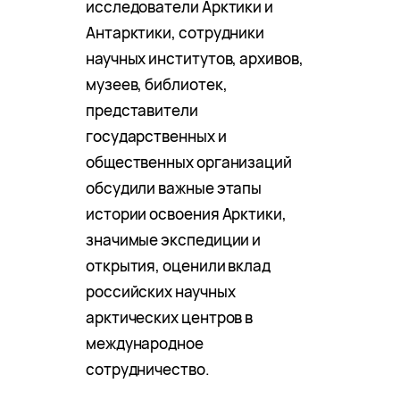
исследователи Арктики и
Антарктики, сотрудники
научных институтов, архивов,
музеев, библиотек,
представители
государственных и
общественных организаций
обсудили важные этапы
истории освоения Арктики,
значимые экспедиции и
открытия, оценили вклад
российских научных
арктических центров в
международное
сотрудничество.