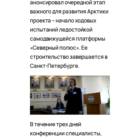
анонсировал очередной этап
важного для развития Арктики
проекта – начало ходовых
испытаний ледостойкой
самодвижущейся платформы
«Северный полюс». Ее
строительство завершается в
Санкт‑Петербурге.
В течение трех дней
конференции специалисты,