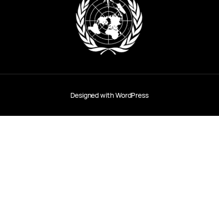
Designed with
WordPress