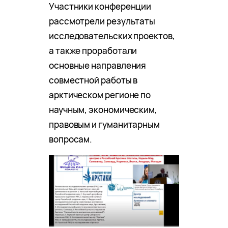
Участники конференции
рассмотрели результаты
исследовательских проектов,
а также проработали
основные направления
совместной работы в
арктическом регионе по
научным, экономическим,
правовым и гуманитарным
вопросам.