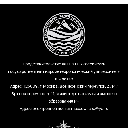
Представительство ФГБОУ ВО«Российский
государственный гидрометеорологический университет»
в Москве
Адрес: 125009, г. Москва, Вознесенский переулок, д. 14 /
Брюсов переулок, д. 11, Министерство науки и высшего
образования РФ
Адрес электронной почты: moscow.rshu@ya.ru