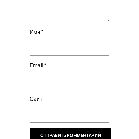
Имя
*
Email
*
Сайт