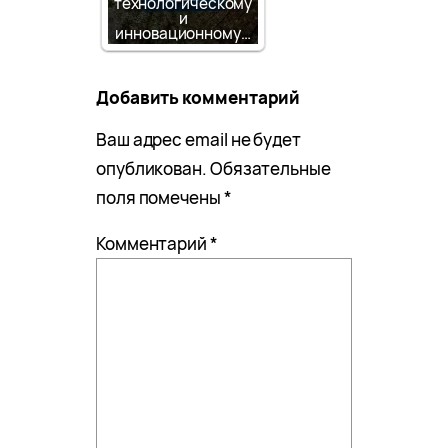
технологическому
и
инновационному…
Добавить комментарий
Ваш адрес email не будет
опубликован.
Обязательные
поля помечены
*
Комментарий
*