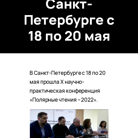
Санкт-
Петербурге с
18 по 20 мая
В Санкт-Петербурге с 18 по 20
мая прошла X научно-
практическая конференция
«Полярные чтения – 2022».