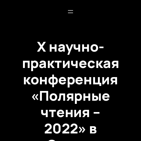
X научно-
практическая
конференция
«Полярные
чтения –
2022» в