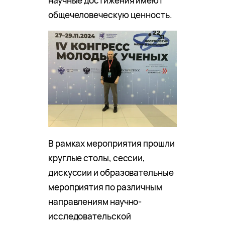
научные достижения имеют
общечеловеческую ценность.
В рамках мероприятия прошли
круглые столы, сессии,
дискуссии и образовательные
мероприятия по различным
направлениям научно-
исследовательской