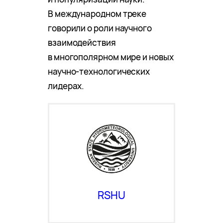
В международном треке
говорили о роли научного
взаимодействия
в многополярном мире и новых
научно-технологических
лидерах.
RSHU