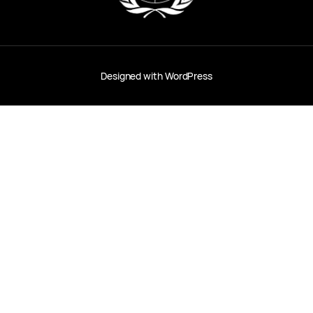
Designed with
WordPress