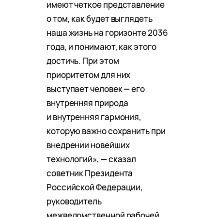
имеют четкое представление
о том, как будет выглядеть
наша жизнь на горизонте 2036
года, и понимают, как этого
достичь. При этом
приоритетом для них
выступает человек — его
внутренняя природа
и внутренняя гармония,
которую важно сохранить при
внедрении новейших
технологий», — сказал
советник Президента
Российской Федерации,
руководитель
межведомственной рабочей