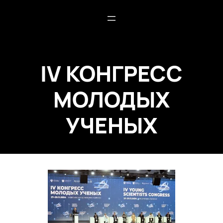
IV КОНГРЕСС
МОЛОДЫХ
УЧЕНЫХ