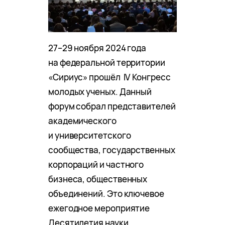
27–29 ноября 2024 года
на федеральной территории
«Сириус» прошёл IV Конгресс
молодых ученых. Данный
форум собрал представителей
академического
и университетского
сообщества, государственных
корпораций и частного
бизнеса, общественных
объединений. Это ключевое
ежегодное мероприятие
Десятилетия науки