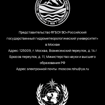
Представительство ФГБОУ ВО«Российский
государственный гидрометеорологический университет»
в Москве
Адрес: 125009, г. Москва, Вознесенский переулок, д. 14 /
Брюсов переулок, д. 11, Министерство науки и высшего
образования РФ
Адрес электронной почты: moscow.rshu@ya.ru