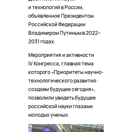
и технологий в России,
объявленное Президентом
Российской Федерации
Владимиром Путиным в 2022–
2031 годах.
Мероприятия и активности
IV Конгресса, главная тема
которого «Приоритеты научно-
технологического развития:
создаем будущее сегодня»,
позволили увидеть будущее
российской науки глазами
молодых ученых.