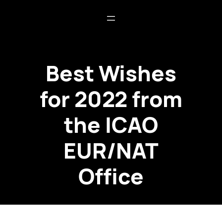
Best Wishes
for 2022 from
the ICAO
EUR/NAT
Office