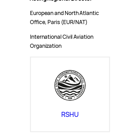
European and North Atlantic
Office, Paris (EUR/NAT)
International Civil Aviation
Organization
RSHU