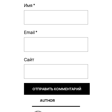
Имя
*
Email
*
Сайт
AUTHOR