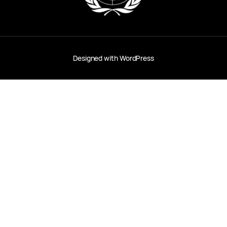
Designed with
WordPress