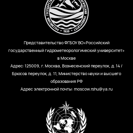
Представительство ФГБОУ ВО«Российский
государственный гидрометеорологический университет»
в Москве
Адрес: 125009, г. Москва, Вознесенский переулок, д. 14 /
Брюсов переулок, д. 11, Министерство науки и высшего
образования РФ
Адрес электронной почты: moscow.rshu@ya.ru