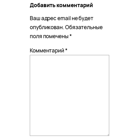
Добавить комментарий
Ваш адрес email не будет
опубликован.
Обязательные
поля помечены
*
Комментарий
*