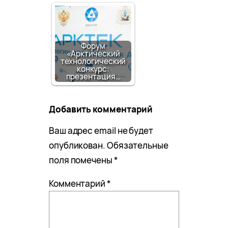
Форум
«Арктический
технологический
конкурс:
презентация…
Добавить комментарий
Ваш адрес email не будет
опубликован.
Обязательные
поля помечены
*
Комментарий
*