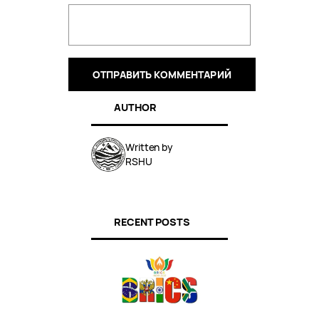
AUTHOR
Written by
RSHU
RECENT POSTS