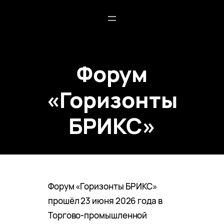
Форум
«Горизонты
БРИКС»
Форум «Горизонты БРИКС»
прошёл 23 июня 2026 года в
Торгово-промышленной