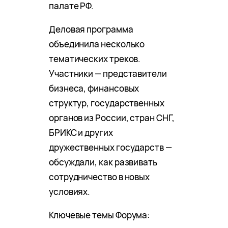
палате РФ.
Деловая программа
объединила несколько
тематических треков.
Участники — представители
бизнеса, финансовых
структур, государственных
органов из России, стран СНГ,
БРИКС и других
дружественных государств —
обсуждали, как развивать
сотрудничество в новых
условиях.
Ключевые темы Форума: