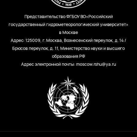
Представительство ФГБОУ ВО«Российский
государственный гидрометеорологический университет»
в Москве
Адрес: 125009, г. Москва, Вознесенский переулок, д. 14 /
Брюсов переулок, д. 11, Министерство науки и высшего
образования РФ
Адрес электронной почты: moscow.rshu@ya.ru