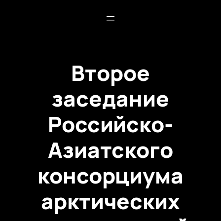
Второе
заседание
Российско-
Азиатского
консорциума
арктических