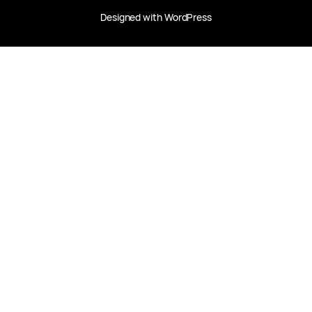
Designed with
WordPress