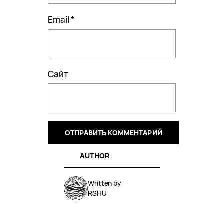
Email
*
Сайт
AUTHOR
Written by
RSHU