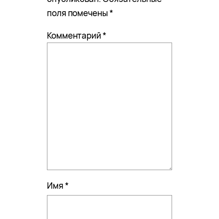
поля помечены
*
Комментарий
*
Имя
*