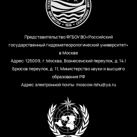
Представительство ФГБОУ ВО«Российский
государственный гидрометеорологический университет»
в Москве
Адрес: 125009, г. Москва, Вознесенский переулок, д. 14 /
Брюсов переулок, д. 11, Министерство науки и высшего
образования РФ
Адрес электронной почты: moscow.rshu@ya.ru