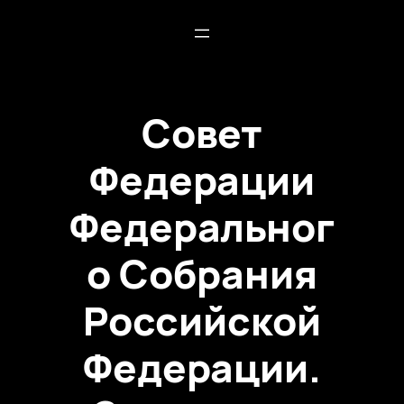
Совет
Федерации
Федеральног
о Собрания
Российской
Федерации.