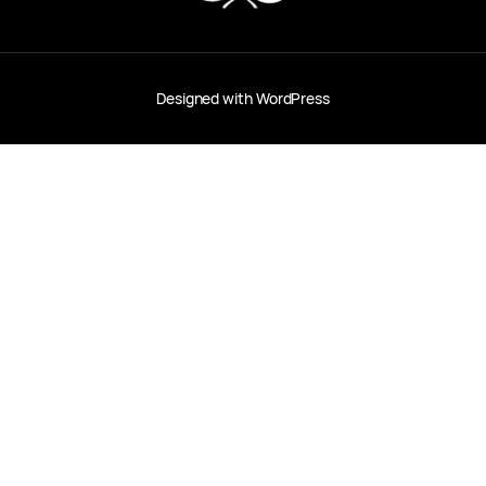
Designed with
WordPress