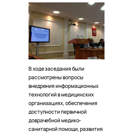
В ходе заседания были
рассмотрены вопросы
внедрения информационных
технологий в медицинских
организациях, обеспечения
доступности первичной
доврачебной медико-
санитарной помощи, развития