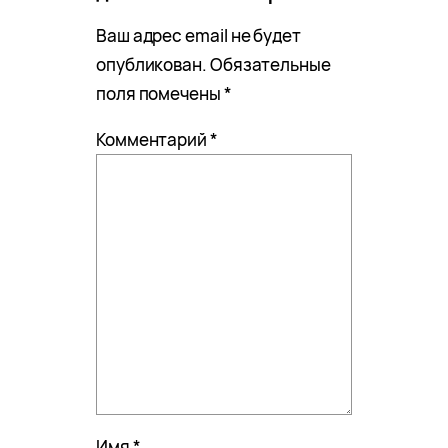
Ваш адрес email не будет
опубликован.
Обязательные
поля помечены
*
Комментарий
*
Имя
*