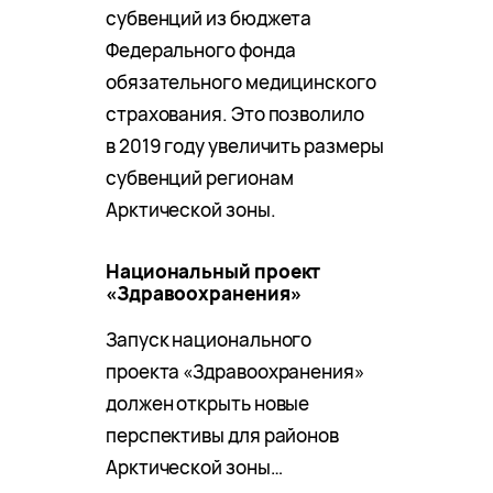
субвенций из бюджета
Федерального фонда
обязательного медицинского
страхования. Это позволило
в 2019 году увеличить размеры
субвенций регионам
Арктической зоны.
Национальный проект
«Здравоохранения»
Запуск национального
проекта «Здравоохранения»
должен открыть новые
перспективы для районов
Арктической зоны…