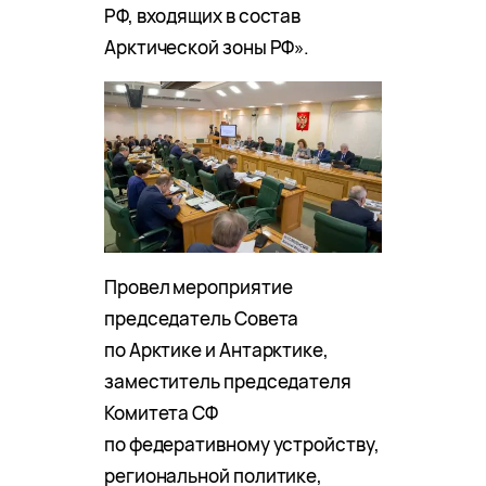
РФ, входящих в состав
Арктической зоны РФ».
Провел мероприятие
председатель Совета
по Арктике и Антарктике,
заместитель председателя
Комитета СФ
по федеративному устройству,
региональной политике,