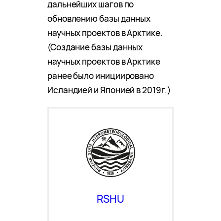
дальнейших шагов по
обновлению базы данных
научных проектов в Арктике.
(Создание базы данных
научных проектов в Арктике
ранее было инициировано
Исландией и Японией в 2019г.)
RSHU