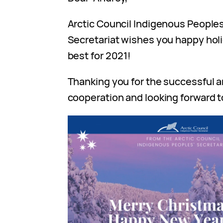
Arctic Council Indigenous Peoples
Secretariat wishes you happy holi
best for 2021!
Thanking you for the successful an
cooperation and looking forward t