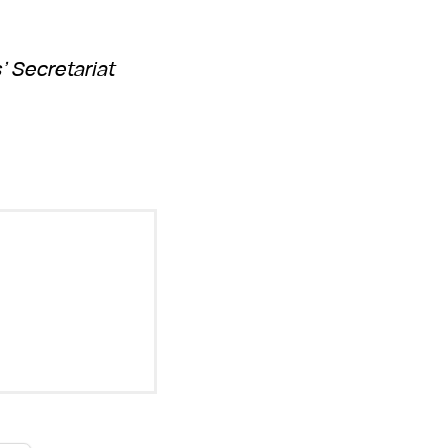
’ Secretariat