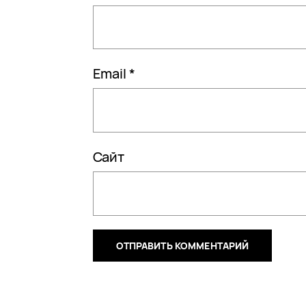
Email
*
Сайт