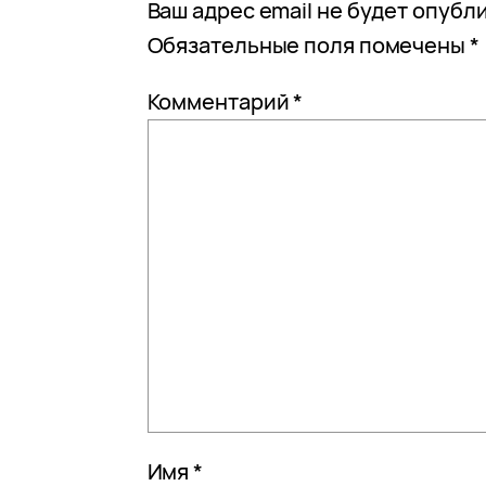
Ваш адрес email не будет опубл
Обязательные поля помечены
*
Комментарий
*
Имя
*