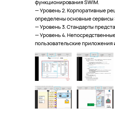
функционирования SWIM.
— Уровень 2. Корпоративные ре
определены основные сервисы
— Уровень 3. Стандарты предст
— Уровень 4. Непосредственны
пользовательские приложения 