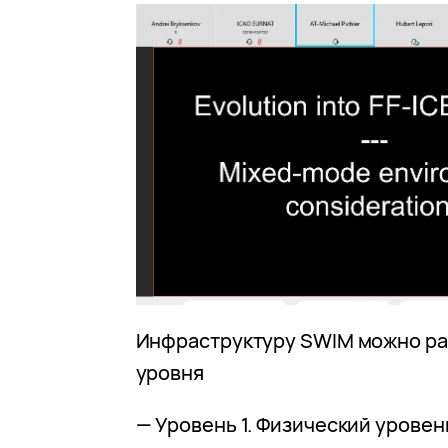
Инфраструктуру SWIM можно ра
уровня
— Уровень 1. Физический уровен