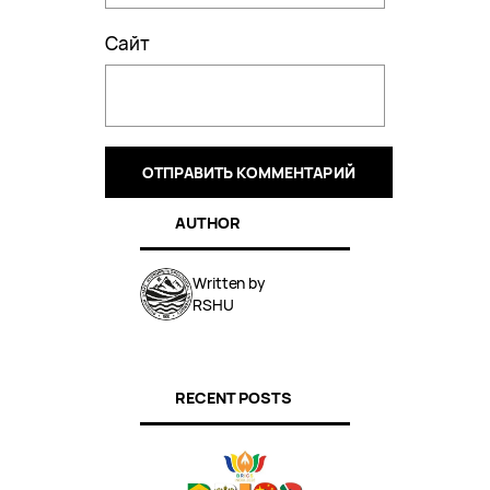
Сайт
AUTHOR
Written by
RSHU
RECENT POSTS