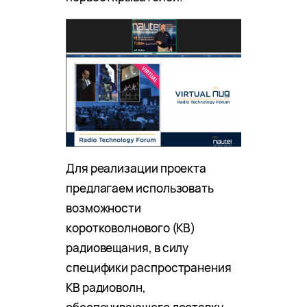
Для реализации проекта
предлагаем использовать
возможности
коротковолнового (КВ)
радиовещания, в силу
специфики распространения
КВ радиоволн,