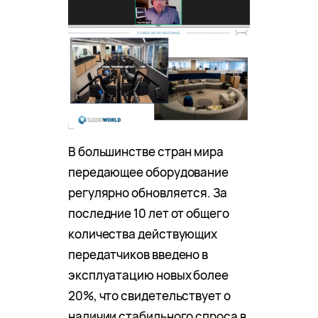
В большинстве стран мира
передающее оборудование
регулярно обновляется. За
последние 10 лет от общего
количества действующих
передатчиков введено в
эксплуатацию новых более
20%, что свидетельствует о
наличии стабильного спроса в