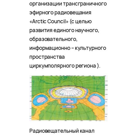
организации трансграничного
эфирного радиовещания
«Arctic Council» (с целью
развития единого научного,
образовательного,
информационно – культурного
пространства
циркумполярного региона ).
Радиовещательный канал