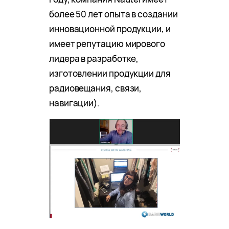
более 50 лет опыта в создании
инновационной продукции, и
имеет репутацию мирового
лидера в разработке,
изготовлении продукции для
радиовещания, связи,
навигации).