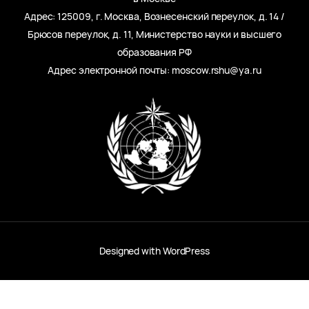
Адрес: 125009, г. Москва, Вознесенский переулок, д. 14 /
Брюсов переулок, д. 11, Министерство науки и высшего
образования РФ
Адрес электронной почты: moscow.rshu@ya.ru
Designed with
WordPress