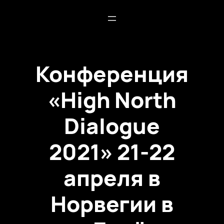
Конференция
«High North
Dialogue
2021» 21-22
апреля в
Норвегии в