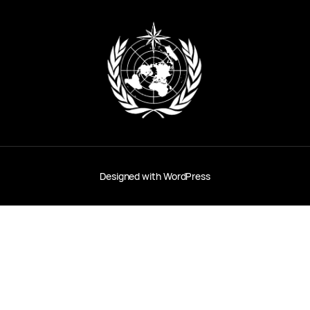
Designed with
WordPress