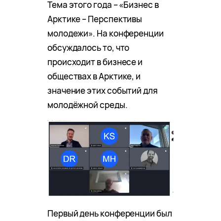
Тема этого года – «Бизнес в
Арктике – Перспективы
молодежи». На конференции
обсуждалось то, что
происходит в бизнесе и
обществах в Арктике, и
значение этих событий для
молодёжной среды.
Первый день конференции был