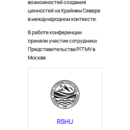
возможностей создания
ценностей на Крайнем Севере
в международном контексте.
В работе конференции
приняли участие сотрудники
Представительства РГГМУ в
Москве.
RSHU