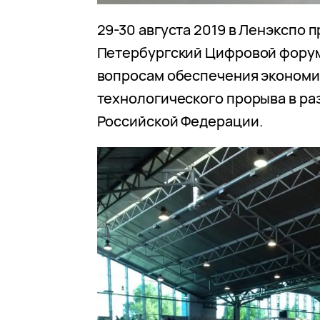
29-30 августа 2019 в Ленэкспо п
Петербургский Цифровой фору
вопросам обеспечения экономи
технологического прорыва в ра
Российской Федерации.