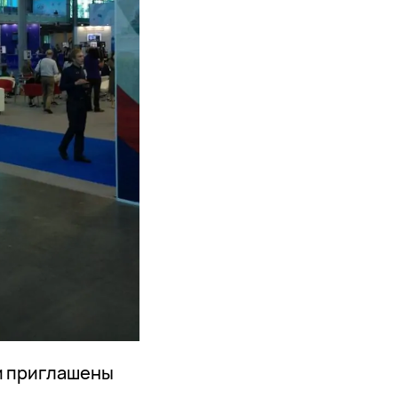
и приглашены