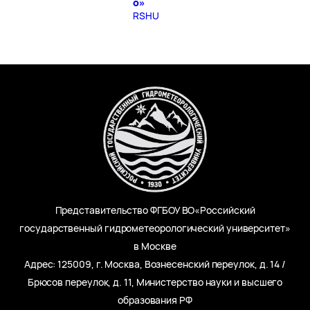
о»
RSHU
Представительство ФГБОУ ВО«Российский
государственный гидрометеорологический университет»
в Москве
Адрес: 125009, г. Москва, Вознесенский переулок, д. 14 /
Брюсов переулок, д. 11, Министерство науки и высшего
образования РФ