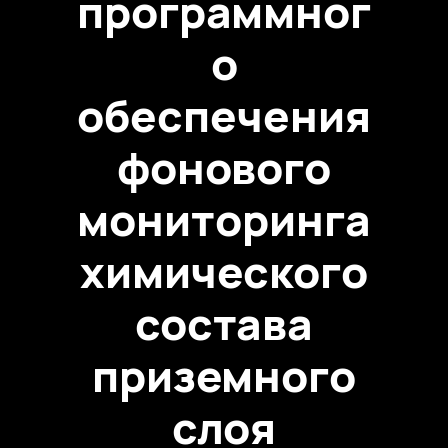
программног
о
обеспечения
фонового
мониторинга
химического
состава
приземного
слоя