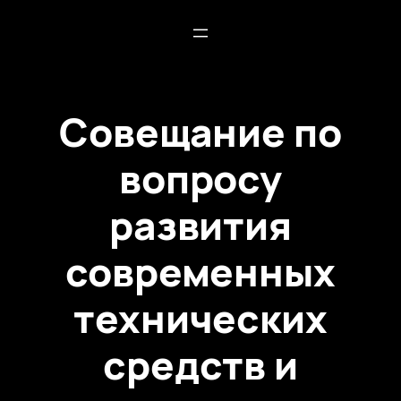
Совещание по
вопросу
развития
современных
технических
средств и