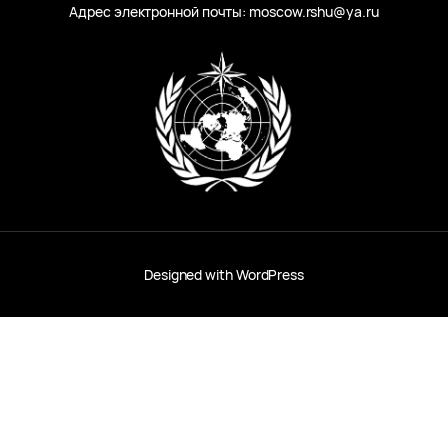
Адрес электронной почты: moscow.rshu@ya.ru
Designed with
WordPress