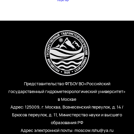
Представительство ФГБОУ ВО«Российский
государственный гидрометеорологический университет»
в Москве
Адрес: 125009, г. Москва, Вознесенский переулок, д. 14 /
Брюсов переулок, д. 11, Министерство науки и высшего
образования РФ
Адрес электронной почты: moscow.rshu@ya.ru