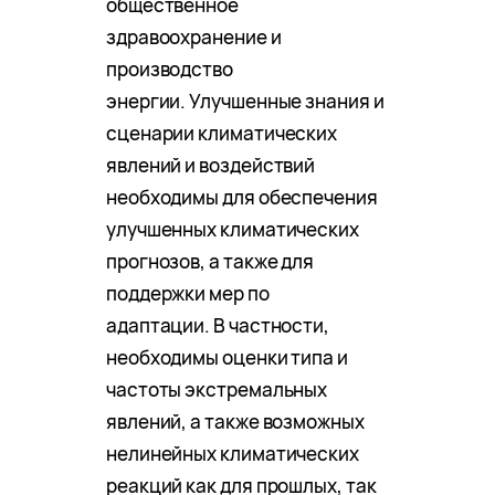
общественное
здравоохранение и
производство
энергии. Улучшенные знания и
сценарии климатических
явлений и воздействий
необходимы для обеспечения
улучшенных климатических
прогнозов, а также для
поддержки мер по
адаптации. В частности,
необходимы оценки типа и
частоты экстремальных
явлений, а также возможных
нелинейных климатических
реакций как для прошлых, так