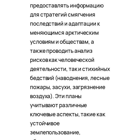
предоставлять информацию
для стратегий смягчения
последствий и адаптации к
меняющимся арктическим
условиям и обществам, а
также проводить анализ
рисков как человеческой
деятельности, так и стихийных
бедствий (наводнения, лесные
пожары, засухи, загрязнение
воздуха). Эти планы
учитывают различные
ключевые аспекты, такие как
устойчивое
землепользование,