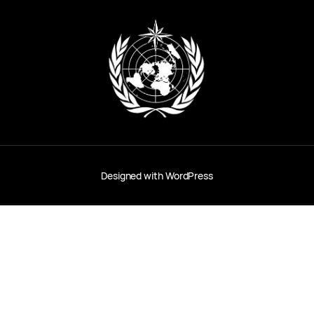
Designed with
WordPress