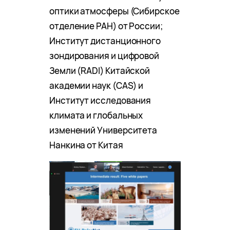
оптики атмосферы (Сибирское
отделение РАН) от России;
Институт дистанционного
зондирования и цифровой
Земли (RADI) Китайской
академии наук (CAS) и
Институт исследования
климата и глобальных
изменений Университета
Нанкина от Китая