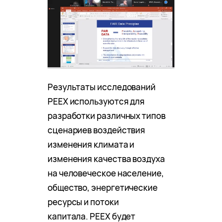
Результаты исследований
PEEX используются для
разработки различных типов
сценариев воздействия
изменения климата и
изменения качества воздуха
на человеческое население,
общество, энергетические
ресурсы и потоки
капитала. PEEX будет