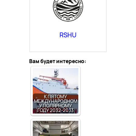
RSHU
Вам будет интересно:
К ПЯТОМУ
МЕЖДУНАРОДНОМ
У ПОЛЯРНОМУ
ГОДУ 2032-2033