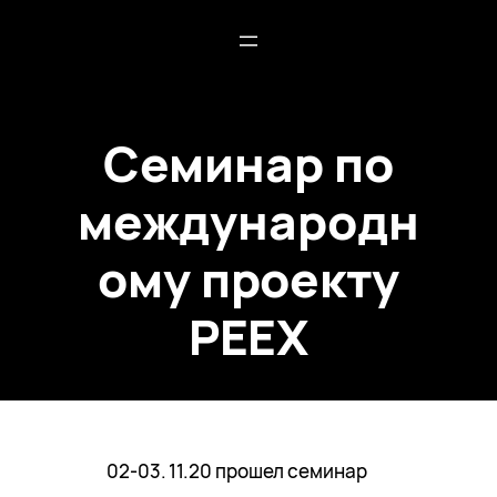
Семинар по
международн
ому проекту
PEEX
02-03. 11.20 прошел семинар