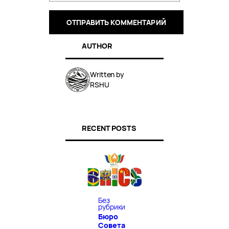
AUTHOR
Written by
RSHU
RECENT POSTS
Без
рубрики
Бюро
Совета