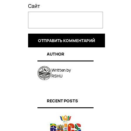
Сайт
AUTHOR
Written by
RSHU
RECENT POSTS