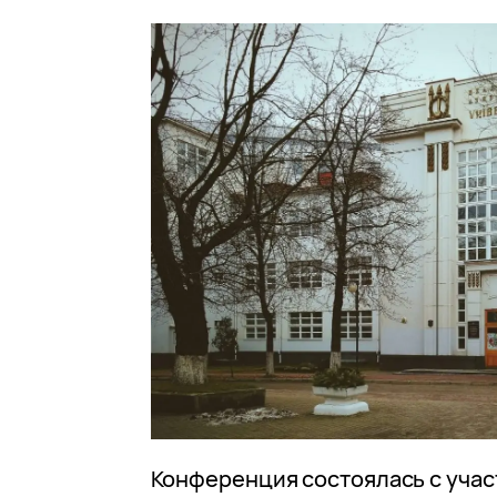
Конференция состоялась с учас