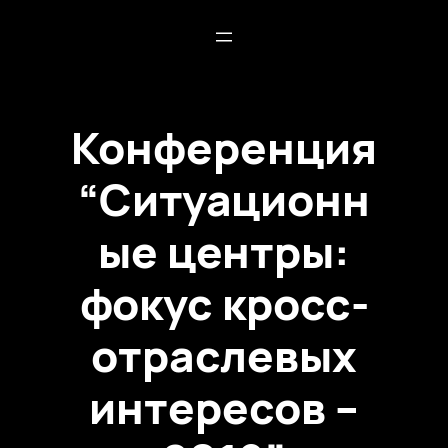
Конференция
“Ситуационн
ые центры:
фокус кросс-
отраслевых
интересов –