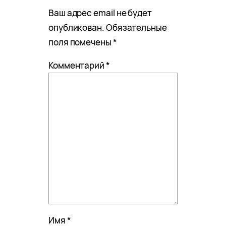
Ваш адрес email не будет
опубликован.
Обязательные
поля помечены
*
Комментарий
*
Имя
*