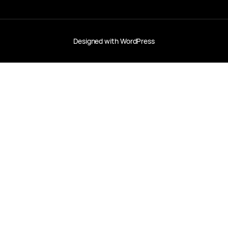
Designed with
WordPress