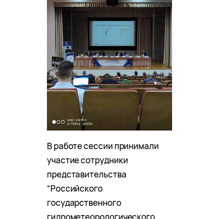
В работе сессии принимали
участие сотрудники
представительства
“Российского
государственного
гидрометеорологического