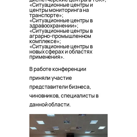
«Ситуационные центры и
центры мониторинга на
транспорте»;
«Ситуационные центры в
здравоохранении»;
«Ситуационные центры в
аграрно-промышленном
комплексе»;
«Ситуационные центры в
новых сферах и областях
применения».
В работе конференции
приняли участие
представители бизнеса,
чиновников, специалисты в
данной области.