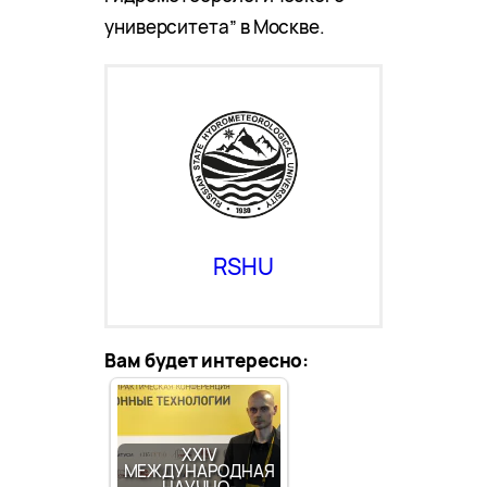
университета” в Москве.
RSHU
Вам будет интересно:
XXIV
МЕЖДУНАРОДНАЯ