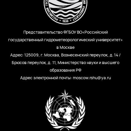
Представительство ФГБОУ ВО«Российский
государственный гидрометеорологический университет»
в Москве
Адрес: 125009, г. Москва, Вознесенский переулок, д. 14 /
Брюсов переулок, д. 11, Министерство науки и высшего
образования РФ
Адрес электронной почты: moscow.rshu@ya.ru