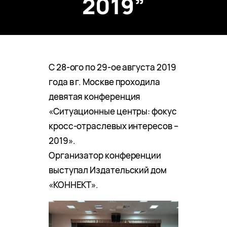
2019”
С 28-ого по 29-ое августа 2019
года в г. Москве проходила
девятая конференция
«Ситуационные центры: фокус
кросс-отраслевых интересов –
2019».
Организатор конференции
выступал Издательский дом
«КОННЕКТ».