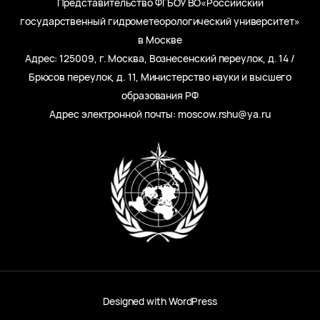
Представительство ФГБОУ ВО«Российский
государственный гидрометеорологический университет»
в Москве
Адрес: 125009, г. Москва, Вознесенский переулок, д. 14 /
Брюсов переулок, д. 11, Министерство науки и высшего
образования РФ
Адрес электронной почты: moscow.rshu@ya.ru
Designed with
WordPress