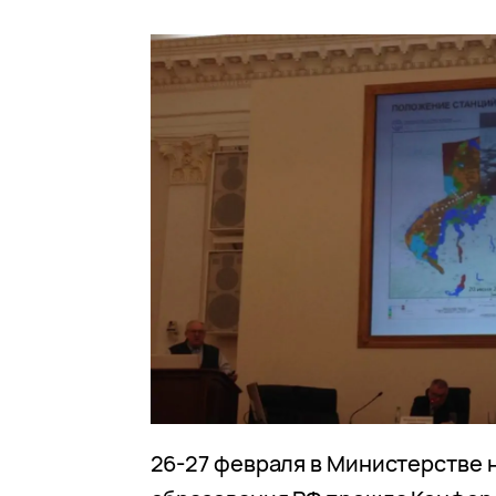
26-27 февраля в Министерстве 