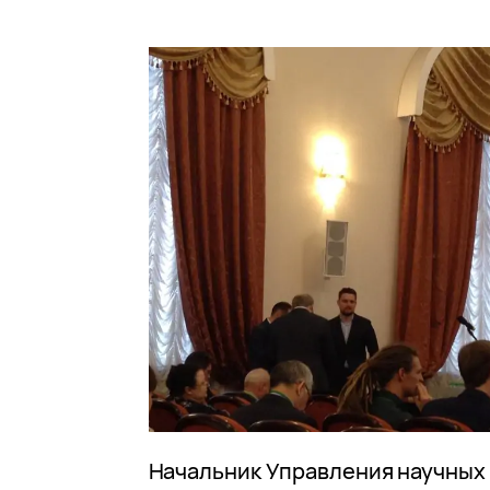
Начальник Управления научных