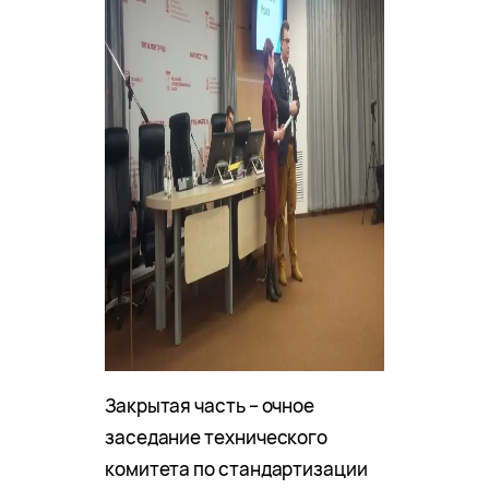
Закрытая часть – очное
заседание технического
комитета по стандартизации