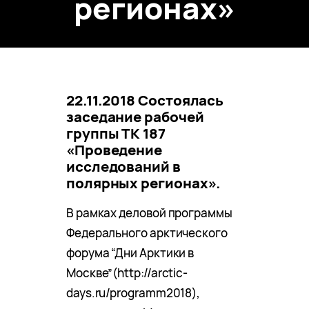
регионах»
22.11.2018 Состоялась
заседание рабочей
группы ТК 187
«Проведение
исследований в
полярных регионах».
В рамках деловой программы
Федерального арктического
форума “Дни Арктики в
Москве”(http://arctic-
days.ru/programm2018),