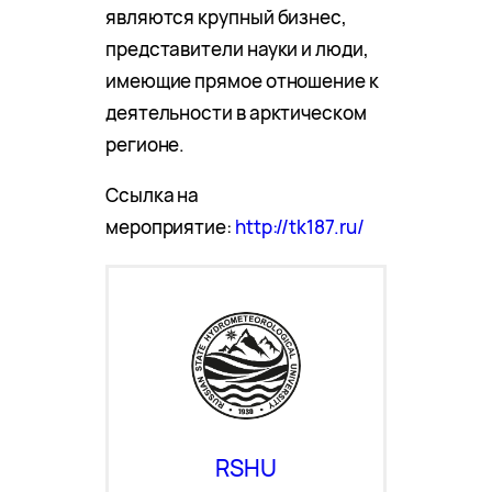
являются крупный бизнес,
представители науки и люди,
имеющие прямое отношение к
деятельности в арктическом
регионе.
Ссылка на
мероприятие:
http://tk187.ru/
RSHU