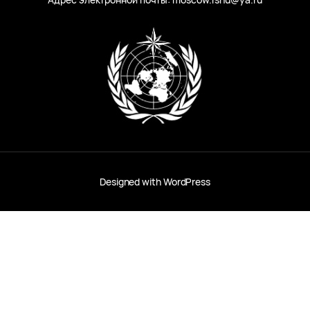
Designed with
WordPress