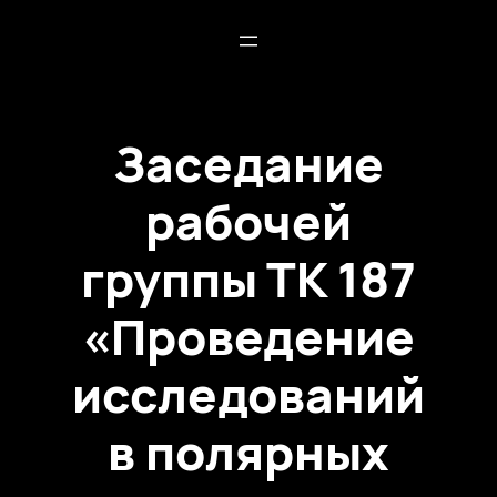
Заседание
рабочей
группы ТК 187
«Проведение
исследований
в полярных