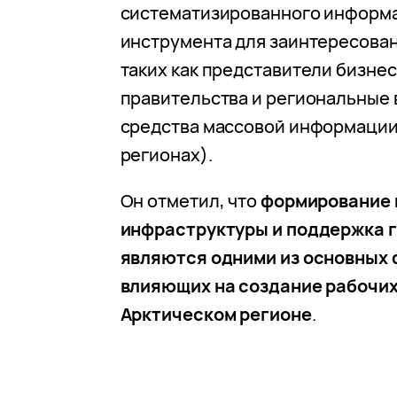
систематизированного информ
инструмента для заинтересован
таких как представители бизнес
правительства и региональные в
средства массовой информации
регионах).
Он отметил, что
формирование 
инфраструктуры и поддержка 
являются одними из основных 
влияющих на создание рабочих
Арктическом регионе
.