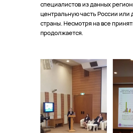
специалистов из данных регион
центральную часть России или 
страны. Несмотря на все принят
продолжается.