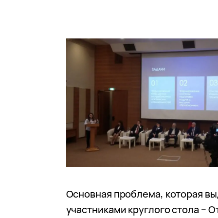
Основная проблема, которая в
участниками круглого стола – 