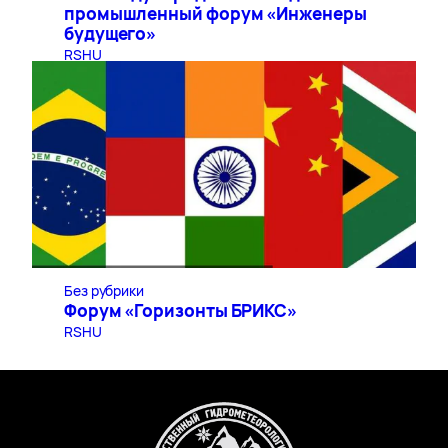
промышленный форум «Инженеры
будущего»
RSHU
Без рубрики
Форум «Горизонты БРИКС»
RSHU