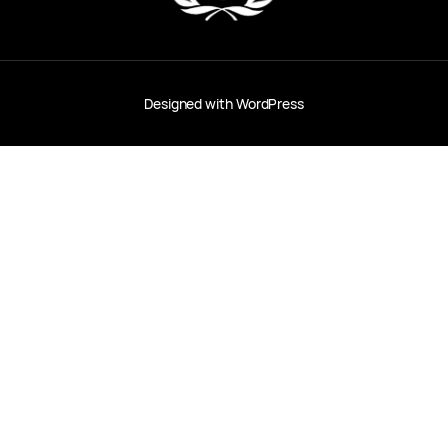
Designed with
WordPress