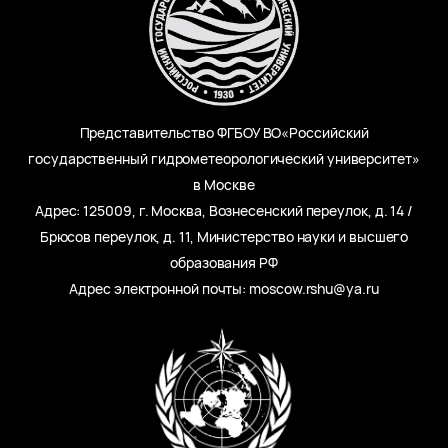
Представительство ФГБОУ ВО«Российский
государственный гидрометеорологический университет»
в Москве
Адрес: 125009, г. Москва, Вознесенский переулок, д. 14 /
Брюсов переулок, д. 11, Министерство науки и высшего
образования РФ
Адрес электронной почты: moscow.rshu@ya.ru