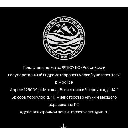
Представительство ФГБОУ ВО«Российский
государственный гидрометеорологический университет»
в Москве
Адрес: 125009, г. Москва, Вознесенский переулок, д. 14 /
Брюсов переулок, д. 11, Министерство науки и высшего
образования РФ
Адрес электронной почты: moscow.rshu@ya.ru