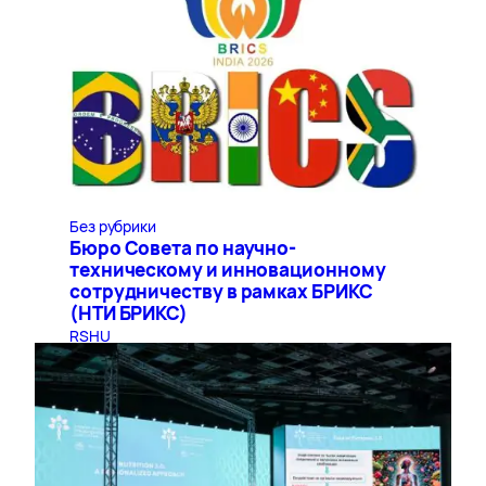
Без рубрики
Бюро Совета по научно-
техническому и инновационному
сотрудничеству в рамках БРИКС
(НТИ БРИКС)
RSHU