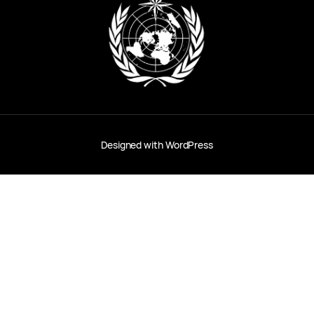
Designed with
WordPress