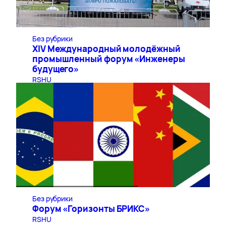
Без рубрики
XIV Международный молодёжный
промышленный форум «Инженеры
будущего»
RSHU
Без рубрики
Форум «Горизонты БРИКС»
RSHU