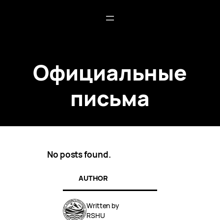
Официальные
письма
No posts found.
AUTHOR
Written by
RSHU